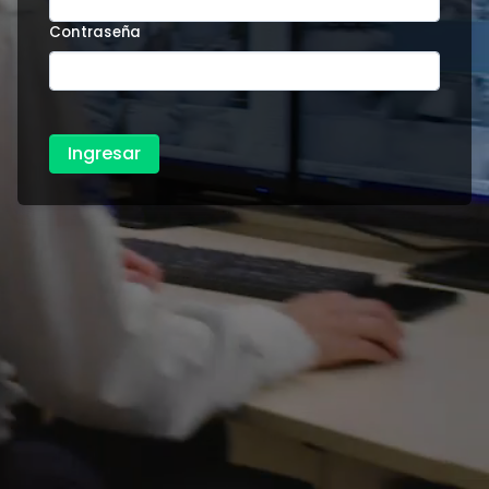
Contraseña
Ingresar