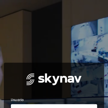
Usuario